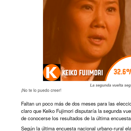
La segunda vuelta seg
¡No te lo puedo creer!
Faltan un poco más de dos meses para las elecci
claro que Keiko Fujimori disputaría la segunda vue
de conocerse los resultados de la última encuesta
Según la última encuesta nacional urbano-rural e