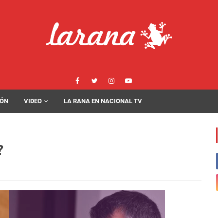
IÓN
VIDEO
LA RANA EN NACIONAL TV
?