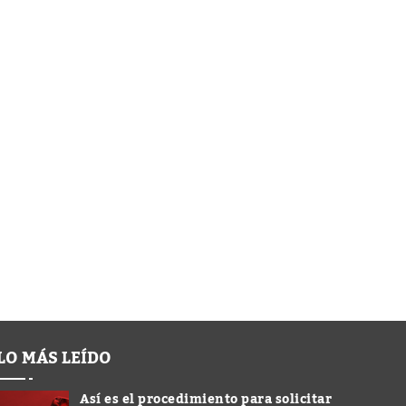
LO MÁS LEÍDO
Así es el procedimiento para solicitar