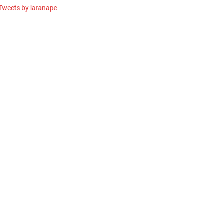
Tweets by laranape