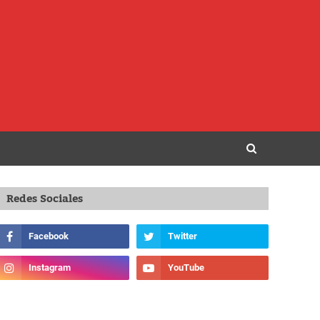
Redes Sociales