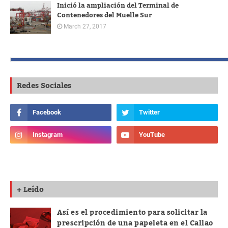
Inició la ampliación del Terminal de
Contenedores del Muelle Sur
March 27, 2017
Redes Sociales
+ Leído
Así es el procedimiento para solicitar la
prescripción de una papeleta en el Callao