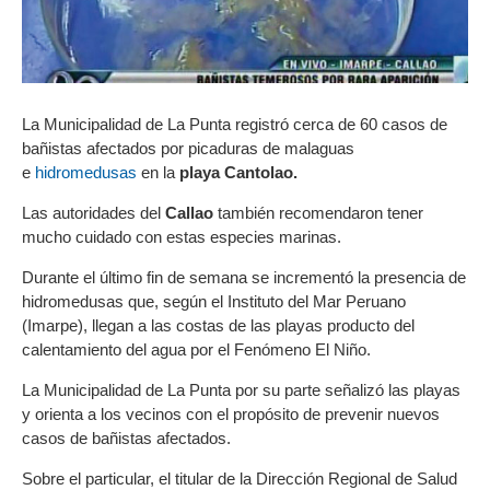
La Municipalidad de La Punta registró cerca de 60 casos de
bañistas afectados por picaduras de malaguas
e
hidromedusas
en la
playa Cantolao.
Las autoridades del
Callao
también recomendaron tener
mucho cuidado con estas especies marinas.
Durante el último fin de semana se incrementó la presencia de
hidromedusas que, según el Instituto del Mar Peruano
(Imarpe), llegan a las costas de las playas producto del
calentamiento del agua por el Fenómeno El Niño.
La Municipalidad de La Punta por su parte señalizó las playas
y orienta a los vecinos con el propósito de prevenir nuevos
casos de bañistas afectados.
Sobre el particular, el titular de la Dirección Regional de Salud