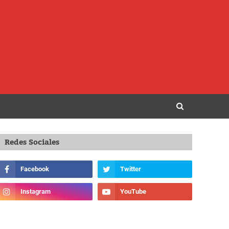
Redes Sociales