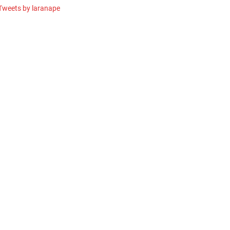
Tweets by laranape