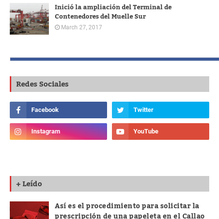
Inició la ampliación del Terminal de
Contenedores del Muelle Sur
March 27, 2017
Redes Sociales
+ Leído
Así es el procedimiento para solicitar la
prescripción de una papeleta en el Callao