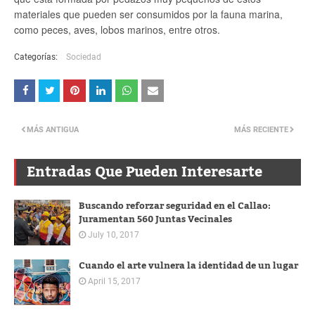
materiales que pueden ser consumidos por la fauna marina,
como peces, aves, lobos marinos, entre otros.
Categorías:
Sociedad
MÁS ANTIGUA
MÁS RECIENTE
Entradas Que Pueden Interesarte
Buscando reforzar seguridad en el Callao:
Juramentan 560 Juntas Vecinales
July 10, 2017
Cuando el arte vulnera la identidad de un lugar
April 15, 2017