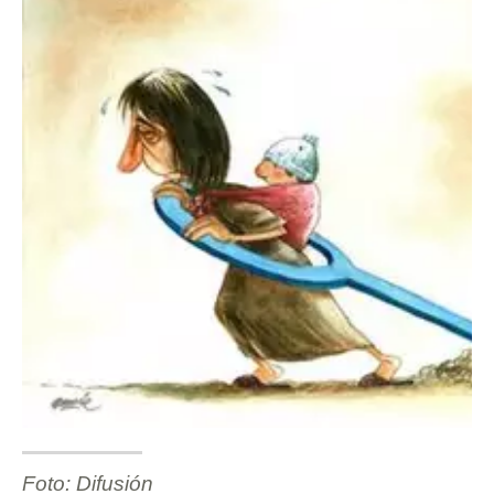
Foto: Difusión