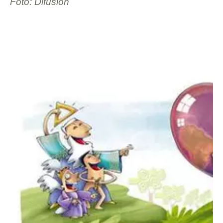
Foto: Difusión