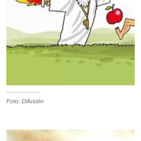
Foto: Difusión