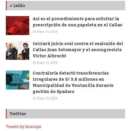
+ Leído
Así es el procedimiento para solicitar la
prescripción de una papeleta en el Callao
Mayo 14, 2024
Iniciará juicio oral contra el exalcalde del
Callao Juan Sotomayor y el excongresista
Víctor Albrecht
Mayo 13, 2024
Contraloría detectó transferencias
irregulares de S/ 3.8 millones en
Municipalidad de Ventanilla durante
gestión de Spadaro
Mayo 15, 2024
Twitter
Tweets by laranape