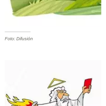
Foto: Difusión