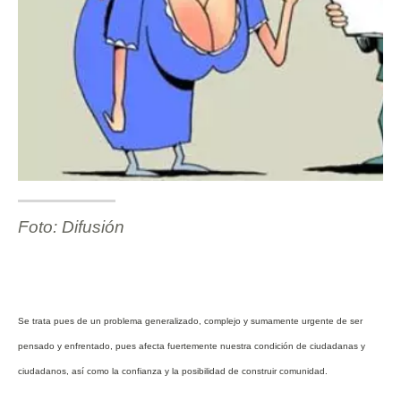
Foto: Difusión
Se trata pues de un problema generalizado, complejo y sumamente urgente de ser
pensado y enfrentado, pues afecta fuertemente nuestra condición de ciudadanas y
ciudadanos, así como la confianza y la posibilidad de construir comunidad.