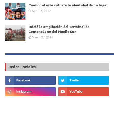
Cuando el arte vulnera la identidad de un lugar
April 15, 2017
Inició la ampliación del Terminal de
Contenedores del Muelle Sur
March 27, 2017
Redes Sociales