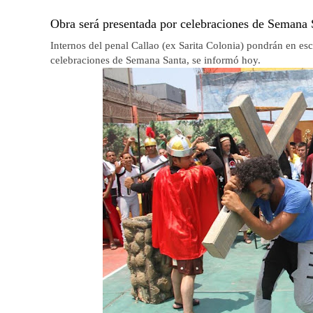
Obra será presentada por celebraciones de Semana 
Internos del penal Callao (ex Sarita Colonia) pondrán en esc
celebraciones de Semana Santa, se informó hoy.