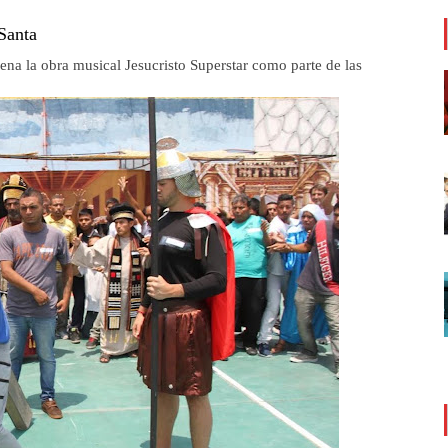
Santa
ena la obra musical Jesucristo Superstar como parte de las