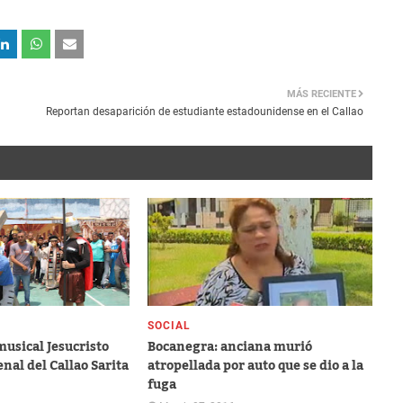
MÁS RECIENTE
​Reportan desaparición de estudiante estadounidense en el Callao
SOCIAL
musical Jesucristo
Bocanegra: anciana murió
nal del Callao Sarita
atropellada por auto que se dio a la
fuga