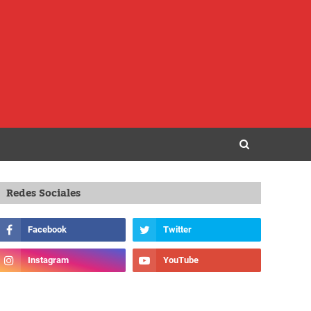
Redes Sociales