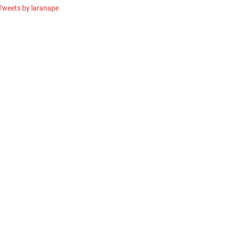
Tweets by laranape