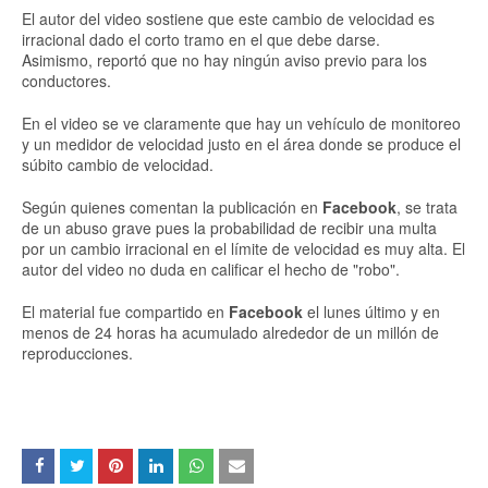
El autor del video sostiene que este cambio de velocidad es
irracional dado el corto tramo en el que debe darse.
Asimismo, reportó que no hay ningún aviso previo para los
conductores.
En el video se ve claramente que hay un vehículo de monitoreo
y un medidor de velocidad justo en el área donde se produce el
súbito cambio de velocidad.
Según quienes comentan la publicación en
Facebook
, se trata
de un abuso grave pues la probabilidad de recibir una multa
por un cambio irracional en el límite de velocidad es muy alta. El
autor del video no duda en calificar el hecho de "robo".
El material fue compartido en
Facebook
el lunes último y en
menos de 24 horas ha acumulado alrededor de un millón de
reproducciones.