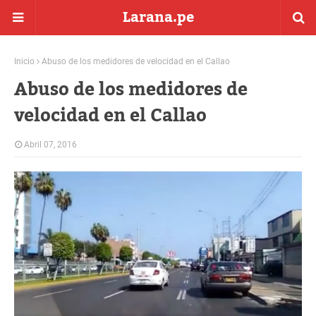
Larana.pe
Inicio
Abuso de los medidores de velocidad en el Callao
Abuso de los medidores de
velocidad en el Callao
Abril 07, 2016