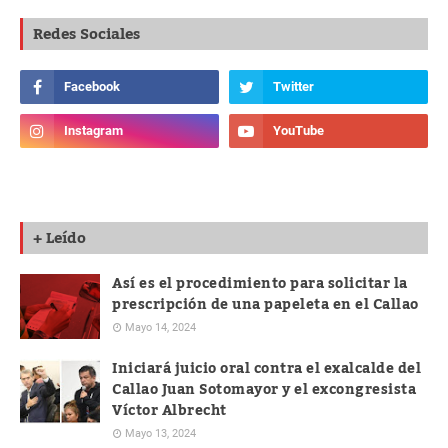
Redes Sociales
+ Leído
Así es el procedimiento para solicitar la
prescripción de una papeleta en el Callao
Mayo 14, 2024
Iniciará juicio oral contra el exalcalde del
Callao Juan Sotomayor y el excongresista
Víctor Albrecht
Mayo 13, 2024