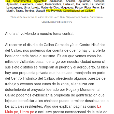
Ahora sí, volviendo a nuestro tema central.
Al recorrer el distrito de Callao Cercado y/o el Centro Histórico
del Callao, nos podemos dar cuenta de que no hay una oferta
local orientada hacia el turismo. Es así que vemos cómo los
miles de visitantes pasan de largo por nuestra ciudad como si
sus siete distritos se redujeran al puerto y el aeropuerto. Si bien
hay una propuesta privada que ha estado trabajando en parte
del Centro Histórico del Callao, ofreciendo algunos puestos de
trabajo y eventos para niños de la zona, al analizar con
detenimiento el proyecto liderado por Fugaz y Monumental
Callao podemos evidenciar la propuesta de gentrificación que
lejos de beneficiar a los chalacos puede terminar desplazando a
los actuales residentes. Algo que explican páginas como
La
Mula.pe
,
Utero.pe
o inclusive prensa internacional de la talla de