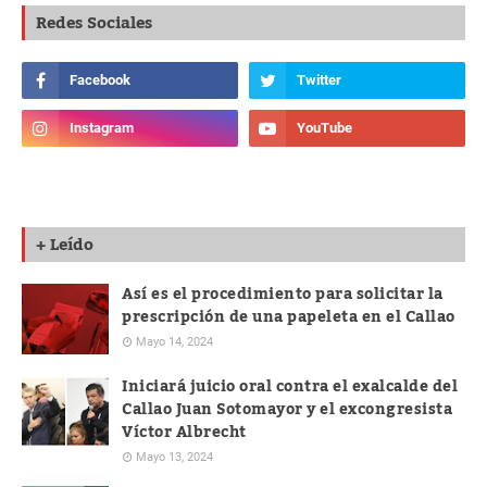
Redes Sociales
+ Leído
Así es el procedimiento para solicitar la
prescripción de una papeleta en el Callao
Mayo 14, 2024
Iniciará juicio oral contra el exalcalde del
Callao Juan Sotomayor y el excongresista
Víctor Albrecht
Mayo 13, 2024