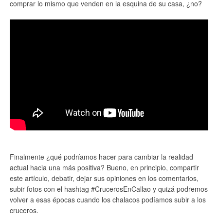
comprar lo mismo que venden en la esquina de su casa, ¿no?
Finalmente ¿qué podríamos hacer para cambiar la realidad
actual hacia una más positiva? Bueno, en principio, compartir
este artículo, debatir, dejar sus opiniones en los comentarios,
subir fotos con el hashtag #CrucerosEnCallao y quizá podremos
volver a esas épocas cuando los chalacos podíamos subir a los
cruceros.