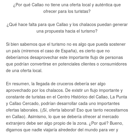
¿Por qué Callao no tiene una oferta local y auténtica que
ofrecer para los turistas?
¿Qué hace falta para que Callao y los chalacos puedan generar
una propuesta hacia el turismo?
Si bien sabemos que el turismo no es algo que pueda sostener
un país (miremos el caso de España), es cierto que no
deberíamos desaprovechar este importante flujo de personas
que podrían convertirse en potenciales clientes o consumidores
de una oferta local.
En resumen, la llegada de cruceros debería ser algo
aprovechado por los chalacos. De existir un flujo importante y
constante de turistas en el Centro Histórico del Callao, La Punta
y Callao Cercado, podrían desarrollar cada uno importantes
ofertas laborales. (¡Sí, oferta laboral! Eso que tanto necesitamos
en Callao). Asimismo, lo que se debería ofrecer al mercado
extranjero debe ser algo propio de la zona. ¿Por qué? Bueno,
digamos que nadie viajaría alrededor del mundo para ver y