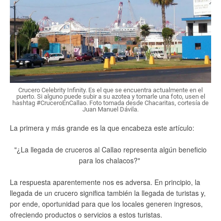
Crucero Celebrity Infinity. Es el que se encuentra actualmente en el
puerto. Si alguno puede subir a su azotea y tomarle una foto, usen el
hashtag #CruceroEnCallao. Foto tomada desde Chacaritas, cortesía de
Juan Manuel Dávila.
La primera y más grande es la que encabeza este artículo:
"¿La llegada de cruceros al Callao representa algún beneficio
para los chalacos?"
La respuesta aparentemente nos es adversa. En principio, la
llegada de un crucero significa también la llegada de turistas y,
por ende, oportunidad para que los locales generen ingresos,
ofreciendo productos o servicios a estos turistas.