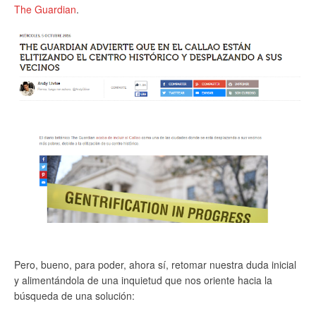
The Guardian
.
Pero, bueno, para poder, ahora sí, retomar nuestra duda inicial
y alimentándola de una inquietud que nos oriente hacia la
búsqueda de una solución: