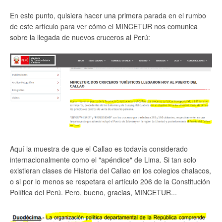
En este punto, quisiera hacer una primera parada en el rumbo
de este artículo para ver cómo el MINCETUR nos comunica
sobre la llegada de nuevos cruceros al Perú:
Aquí la muestra de que el Callao es todavía considerado
internacionalmente como el "apéndice" de Lima. Si tan solo
existieran clases de Historia del Callao en los colegios chalacos,
o si por lo menos se respetara el artículo 206 de la Constitución
Política del Perú. Pero, bueno, gracias, MINCETUR...