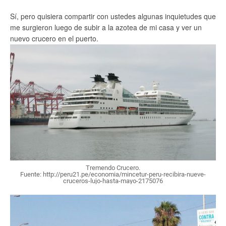
Sí, pero quisiera compartir con ustedes algunas inquietudes que
me surgieron luego de subir a la azotea de mi casa y ver un
nuevo crucero en el puerto.
Tremendo Crucero.
Fuente: http://peru21.pe/economia/mincetur-peru-recibira-nueve-
cruceros-lujo-hasta-mayo-2175076