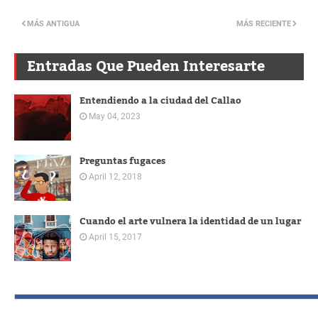
MÁS ANTIGUA
MÁS RECIENTE
Entradas Que Pueden Interesarte
Entendiendo a la ciudad del Callao
May 04, 2023
Preguntas fugaces
April 12, 2018
Cuando el arte vulnera la identidad de un lugar
April 15, 2017