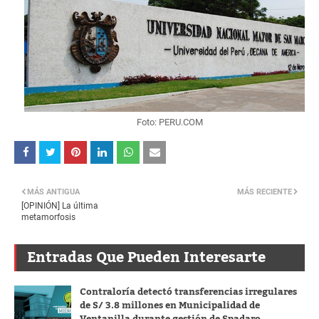
Foto: PERU.COM
MÁS ANTIGUA
MÁS RECIENTE
[OPINIÓN] La última
metamorfosis
Entradas Que Pueden Interesarte
Contraloría detectó transferencias irregulares
de S/ 3.8 millones en Municipalidad de