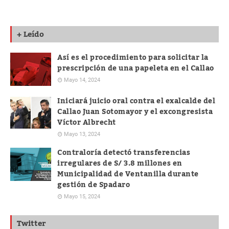
+ Leído
Así es el procedimiento para solicitar la
prescripción de una papeleta en el Callao
Mayo 14, 2024
Iniciará juicio oral contra el exalcalde del
Callao Juan Sotomayor y el excongresista
Víctor Albrecht
Mayo 13, 2024
Contraloría detectó transferencias
irregulares de S/ 3.8 millones en
Municipalidad de Ventanilla durante
gestión de Spadaro
Mayo 15, 2024
Twitter