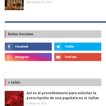
February 06, 2017
Redes Sociales
+ Leído
Así es el procedimiento para solicitar la
prescripción de una papeleta en el Callao
Mayo 14, 2024