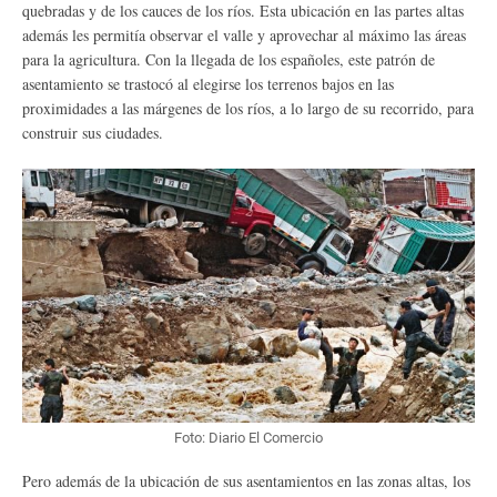
quebradas y de los cauces de los ríos. Esta ubicación en las partes altas
además les permitía observar el valle y aprovechar al máximo las áreas
para la agricultura. Con la llegada de los españoles, este patrón de
asentamiento se trastocó al elegirse los terrenos bajos en las
proximidades a las márgenes de los ríos, a lo largo de su recorrido, para
construir sus ciudades.
Foto: Diario El Comercio
Pero además de la ubicación de sus asentamientos en las zonas altas, los