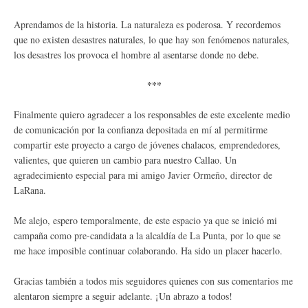
Aprendamos de la historia. La naturaleza es poderosa. Y recordemos
que no existen desastres naturales, lo que hay son fenómenos naturales,
los desastres los provoca el hombre al asentarse donde no debe.
***
Finalmente quiero agradecer a los responsables de este excelente medio
de comunicación por la confianza depositada en mí al permitirme
compartir este proyecto a cargo de jóvenes chalacos, emprendedores,
valientes, que quieren un cambio para nuestro Callao. Un
agradecimiento especial para mi amigo Javier Ormeño, director de
LaRana.
Me alejo, espero temporalmente, de este espacio ya que se inició mi
campaña como pre-candidata a la alcaldía de La Punta, por lo que se
me hace imposible continuar colaborando. Ha sido un placer hacerlo.
Gracias también a todos mis seguidores quienes con sus comentarios me
alentaron siempre a seguir adelante. ¡Un abrazo a todos!