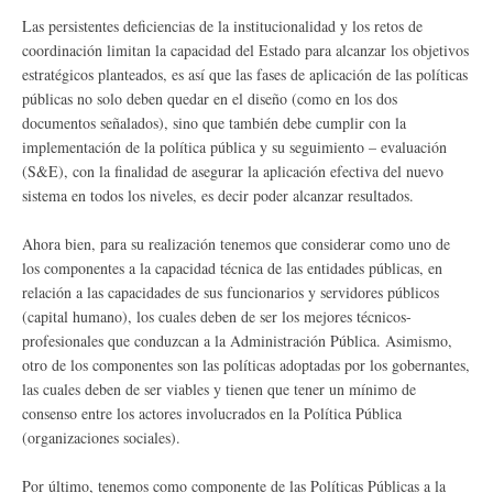
Las persistentes deficiencias de la institucionalidad y los retos de
coordinación limitan la capacidad del Estado para alcanzar los objetivos
estratégicos planteados, es así que las fases de aplicación de las políticas
públicas no solo deben quedar en el diseño (como en los dos
documentos señalados), sino que también debe cumplir con la
implementación de la política pública y su seguimiento – evaluación
(S&E), con la finalidad de asegurar la aplicación efectiva del nuevo
sistema en todos los niveles, es decir poder alcanzar resultados.
Ahora bien, para su realización tenemos que considerar como uno de
los componentes a la capacidad técnica de las entidades públicas, en
relación a las capacidades de sus funcionarios y servidores públicos
(capital humano), los cuales deben de ser los mejores técnicos-
profesionales que conduzcan a la Administración Pública. Asimismo,
otro de los componentes son las políticas adoptadas por los gobernantes,
las cuales deben de ser viables y tienen que tener un mínimo de
consenso entre los actores involucrados en la Política Pública
(organizaciones sociales).
Por último, tenemos como componente de las Políticas Públicas a la