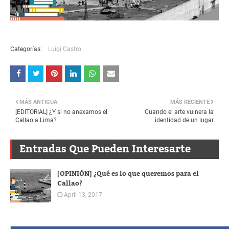
Categorías:
Luigi Castro
MÁS ANTIGUA
MÁS RECIENTE
[EDITORIAL] ¿Y si no anexamos el
Cuando el arte vulnera la
Callao a Lima?
identidad de un lugar
Entradas Que Pueden Interesarte
[OPINIÓN] ¿Qué es lo que queremos para el
Callao?
April 13, 2017