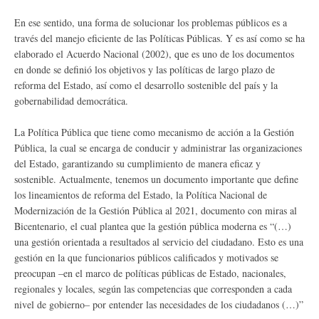
En ese sentido, una forma de solucionar los problemas públicos es a
través del manejo eficiente de las Políticas Públicas. Y es así como se ha
elaborado el Acuerdo Nacional (2002), que es uno de los documentos
en donde se definió los objetivos y las políticas de largo plazo de
reforma del Estado, así como el desarrollo sostenible del país y la
gobernabilidad democrática.
La Política Pública que tiene como mecanismo de acción a la Gestión
Pública, la cual se encarga de conducir y administrar las organizaciones
del Estado, garantizando su cumplimiento de manera eficaz y
sostenible. Actualmente, tenemos un documento importante que define
los lineamientos de reforma del Estado, la Política Nacional de
Modernización de la Gestión Pública al 2021, documento con miras al
Bicentenario, el cual plantea que la gestión pública moderna es “(…)
una gestión orientada a resultados al servicio del ciudadano. Esto es una
gestión en la que funcionarios públicos calificados y motivados se
preocupan –en el marco de políticas públicas de Estado, nacionales,
regionales y locales, según las competencias que corresponden a cada
nivel de gobierno– por entender las necesidades de los ciudadanos (…)”