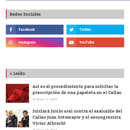
Redes Sociales
+ Leído
Así es el procedimiento para solicitar la
prescripción de una papeleta en el Callao
Mayo 14, 2024
Iniciará juicio oral contra el exalcalde del
Callao Juan Sotomayor y el excongresista
Víctor Albrecht