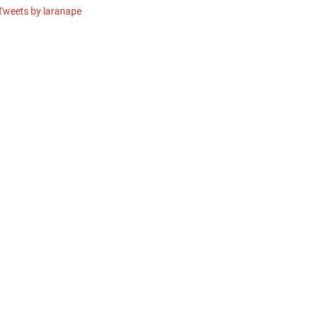
Tweets by laranape