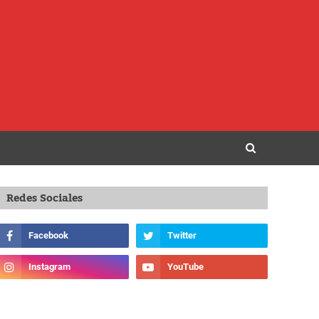
Redes Sociales