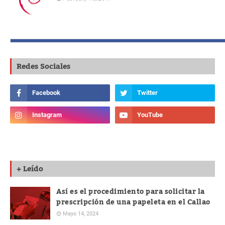
Redes Sociales
+ Leído
Así es el procedimiento para solicitar la
prescripción de una papeleta en el Callao
Mayo 14, 2024