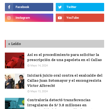
+ Leído
Así es el procedimiento para solicitar la
prescripción de una papeleta en el Callao
Mayo 14, 2024
Iniciará juicio oral contra el exalcalde del
Callao Juan Sotomayor y el excongresista
Víctor Albrecht
Mayo 13, 2024
Contraloría detectó transferencias
irregulares de S/ 3.8 millones en