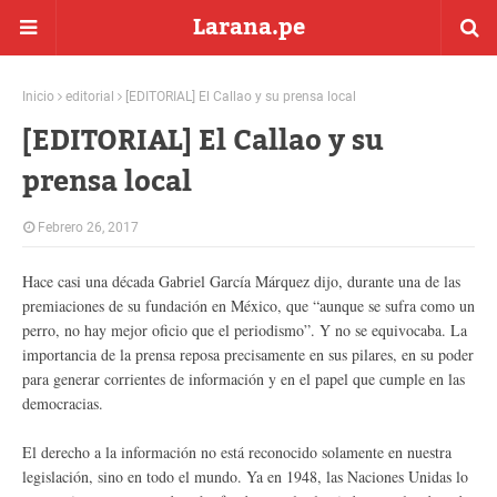
Larana.pe
Inicio
editorial
[EDITORIAL] El Callao y su prensa local
[EDITORIAL] El Callao y su
prensa local
Febrero 26, 2017
Hace casi una década Gabriel García Márquez dijo, durante una de las
premiaciones de su fundación en México, que “aunque se sufra como un
perro, no hay mejor oficio que el periodismo”. Y no se equivocaba. La
importancia de la prensa reposa precisamente en sus pilares, en su poder
para generar corrientes de información y en el papel que cumple en las
democracias.
El derecho a la información no está reconocido solamente en nuestra
legislación, sino en todo el mundo. Ya en 1948, las Naciones Unidas lo