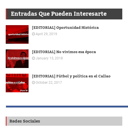
Entradas Que Pueden Interesarte
[EDITORIAL] Oportunidad Histórica
April 29, 2019
[EDITORIAL] No vivimos esa época
January 15, 2018
[EDITORIAL] Fútbol y política en el Callao
October 22, 2017
Redes Sociales