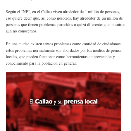
Según el INEI, en el Callao viven alrededor de 1 millón de personas,
eso quiere decir que, así como nosotros, hay alrededor de un millón de
personas que tienen problemas parecidos o quizá diferentes que nosotros
aún no conocemos.
En una ciudad existen tantos problemas como cantidad de ciudadanos,
estos problemas normalmente son abordados por los medios de prensa
locales, que pueden funcionar como herramientas de prevención y
conocimiento para la población en general.