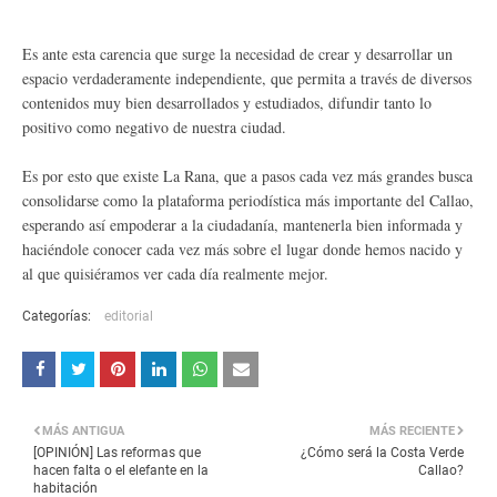
Es ante esta carencia que surge la necesidad de crear y desarrollar un
espacio verdaderamente independiente, que permita a través de diversos
contenidos muy bien desarrollados y estudiados, difundir tanto lo
positivo como negativo de nuestra ciudad.
Es por esto que existe La Rana, que a pasos cada vez más grandes busca
consolidarse como la plataforma periodística más importante del Callao,
esperando así empoderar a la ciudadanía, mantenerla bien informada y
haciéndole conocer cada vez más sobre el lugar donde hemos nacido y
al que quisiéramos ver cada día realmente mejor.
Categorías:
editorial
MÁS ANTIGUA
MÁS RECIENTE
[OPINIÓN] Las reformas que
¿Cómo será la Costa Verde
hacen falta o el elefante en la
Callao?
habitación