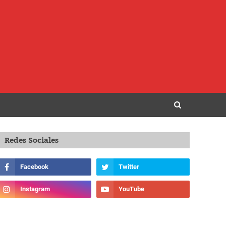
Redes Sociales