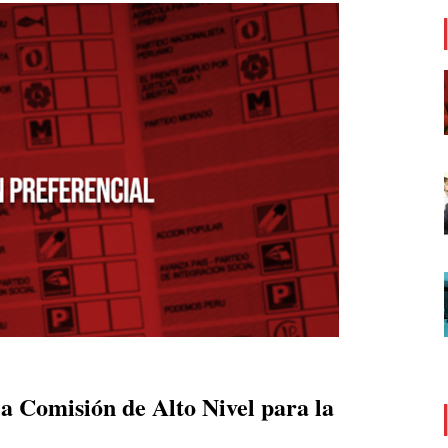
la Comisión de Alto Nivel para la