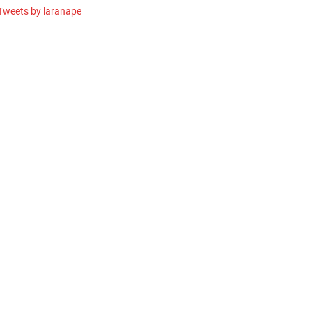
Tweets by laranape