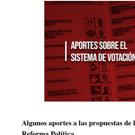
Algunos aportes a las propuestas de 
Reforma Política