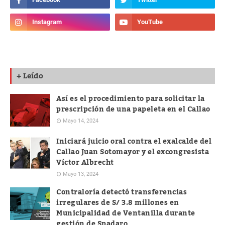
+ Leído
Así es el procedimiento para solicitar la
prescripción de una papeleta en el Callao
Mayo 14, 2024
Iniciará juicio oral contra el exalcalde del
Callao Juan Sotomayor y el excongresista
Víctor Albrecht
Mayo 13, 2024
Contraloría detectó transferencias
irregulares de S/ 3.8 millones en
Municipalidad de Ventanilla durante
gestión de Spadaro