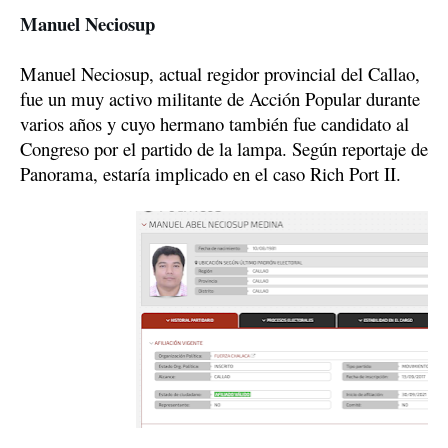
Manuel Neciosup
Manuel Neciosup, actual regidor provincial del Callao, 
fue un muy activo militante de Acción Popular durante 
varios años y cuyo hermano también fue candidato al 
Congreso por el partido de la lampa. Según reportaje de 
Panorama, estaría implicado en el caso Rich Port II.