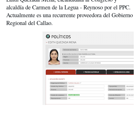
alcaldía de Carmen de la Legua - Reynoso por el PPC. 
Actualmente es una recurrente proveedora del Gobierno 
Regional del Callao.