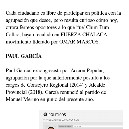
Cada ciudadano es libre de participar en política con la 
agrupación que desee, pero resulta curioso cómo hoy, 
otrora férreos opositores a lo que 'fue' Chim Pum 
Callao, hayan recalado en FUERZA CHALACA, 
movimiento liderado por OMAR MARCOS.
PAUL GARCÍA
Paul García, excongresista por Acción Popular, 
agrupación por la que anteriormente postuló a los 
cargos de Consejero Regional (2014) y Alcalde 
Provincial (2018). García renunció al partido de 
Manuel Merino en junio del presente año.