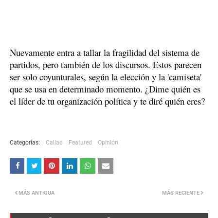
Nuevamente entra a tallar la fragilidad del sistema de 
partidos, pero también de los discursos. Estos parecen 
ser solo coyunturales, según la elección y la 'camiseta' 
que se usa en determinado momento. ¿Dime quién es 
el líder de tu organización política y te diré quién eres?
Categorías:
Callao
Featured
Opinión
MÁS ANTIGUA
MÁS RECIENTE