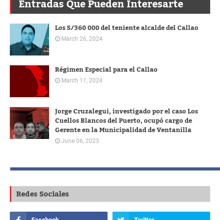
Entradas Que Pueden Interesarte
Los S/360 000 del teniente alcalde del Callao
March 26, 2024
Régimen Especial para el Callao
March 11, 2024
Jorge Cruzalegui, investigado por el caso Los
Cuellos Blancos del Puerto, ocupó cargo de
Gerente en la Municipalidad de Ventanilla
June 06, 2023
Redes Sociales