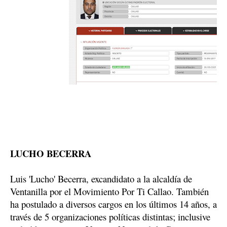
LUCHO BECERRA
Luis 'Lucho' Becerra, excandidato a la alcaldía de 
Ventanilla por el Movimiento Por Ti Callao. También 
ha postulado a diversos cargos en los últimos 14 años, a 
través de 5 organizaciones políticas distintas; inclusive 