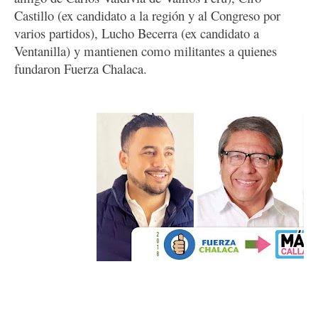
Castillo (ex candidato a la región y al Congreso por 
varios partidos), Lucho Becerra (ex candidato a 
Ventanilla) y mantienen como militantes a quienes 
fundaron Fuerza Chalaca.